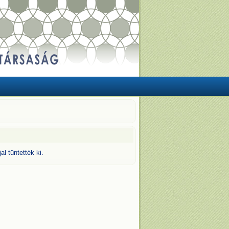
jal tüntették ki.